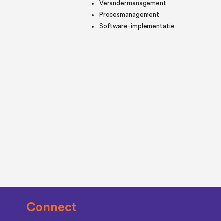
Verandermanagement
Procesmanagement
Software-implementatie
Connect