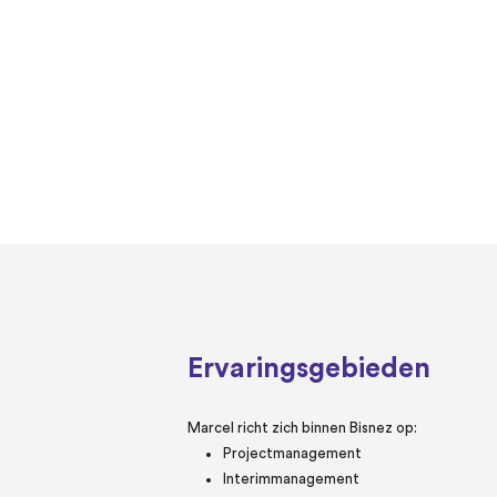
Ervaringsgebieden
Marcel richt zich binnen Bisnez op:
Projectmanagement
Interimmanagement